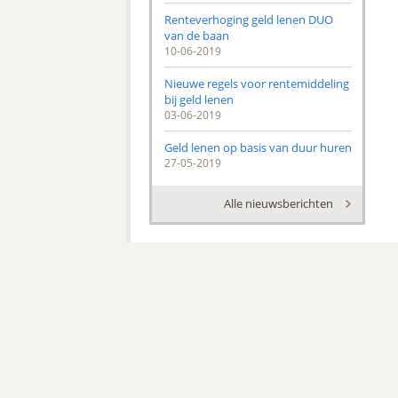
Renteverhoging geld lenen DUO
van de baan
10-06-2019
Nieuwe regels voor rentemiddeling
bij geld lenen
03-06-2019
Geld lenen op basis van duur huren
27-05-2019
Alle nieuwsberichten