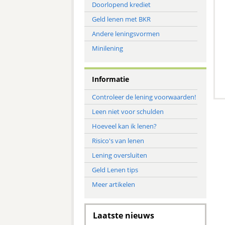
Doorlopend krediet
Geld lenen met BKR
Andere leningsvormen
Minilening
Informatie
Controleer de lening voorwaarden!
Leen niet voor schulden
Hoeveel kan ik lenen?
Risico's van lenen
Lening oversluiten
Geld Lenen tips
Meer artikelen
Laatste nieuws