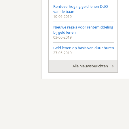
Renteverhoging geld lenen DUO
van de baan
10-06-2019
Nieuwe regels voor rentemiddeling
bij geld lenen
03-06-2019
Geld lenen op basis van duur huren
27-05-2019
Alle nieuwsberichten