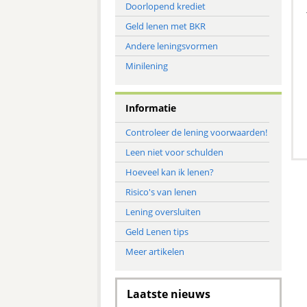
Doorlopend krediet
Geld lenen met BKR
Andere leningsvormen
Minilening
Informatie
Controleer de lening voorwaarden!
Leen niet voor schulden
Hoeveel kan ik lenen?
Risico's van lenen
Lening oversluiten
Geld Lenen tips
Meer artikelen
Laatste nieuws