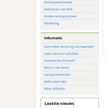
Doorlopend krediet
Geld lenen met BKR
Andere leningsvormen
Minilening
Informatie
Controleer de lening voorwaarden!
Leen niet voor schulden
Hoeveel kan ik lenen?
Risico's van lenen
Lening oversluiten
Geld Lenen tips
Meer artikelen
Laatste nieuws