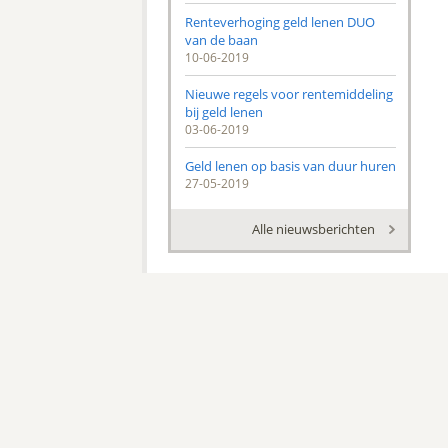
Renteverhoging geld lenen DUO
van de baan
10-06-2019
Nieuwe regels voor rentemiddeling
bij geld lenen
03-06-2019
Geld lenen op basis van duur huren
27-05-2019
Alle nieuwsberichten