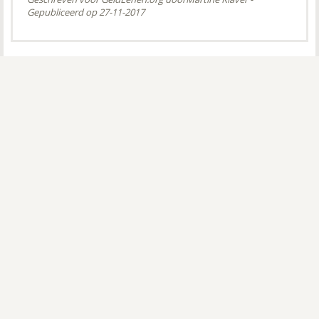
Gepubliceerd op 27-11-2017