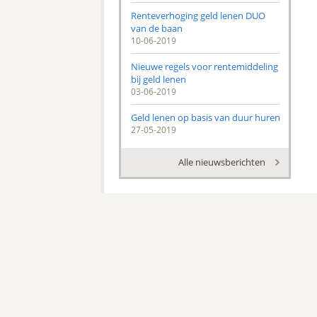
Renteverhoging geld lenen DUO
van de baan
10-06-2019
Nieuwe regels voor rentemiddeling
bij geld lenen
03-06-2019
Geld lenen op basis van duur huren
27-05-2019
Alle nieuwsberichten