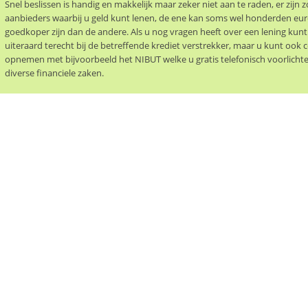
Snel beslissen is handig en makkelijk maar zeker niet aan te raden, er zijn z
aanbieders waarbij u geld kunt lenen, de ene kan soms wel honderden eur
goedkoper zijn dan de andere. Als u nog vragen heeft over een lening kunt
uiteraard terecht bij de betreffende krediet verstrekker, maar u kunt ook 
opnemen met bijvoorbeeld het NIBUT welke u gratis telefonisch voorlicht
diverse financiele zaken.