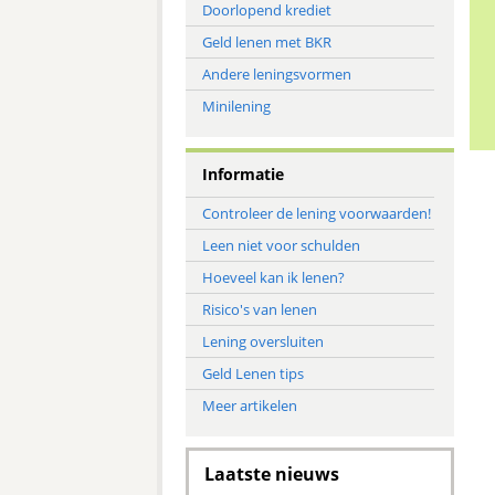
Doorlopend krediet
Geld lenen met BKR
Andere leningsvormen
Minilening
Informatie
Controleer de lening voorwaarden!
Leen niet voor schulden
Hoeveel kan ik lenen?
Risico's van lenen
Lening oversluiten
Geld Lenen tips
Meer artikelen
Laatste nieuws