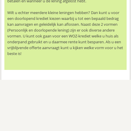
betalen en wanneer u de lening afgelost hebt.
Wilt u echter meerdere kleine leningen hebben? Dan kunt u voor
een doorlopend krediet kiezen waarbij u tot een bepaald bedrag
kan aanvragen en geleidelijk kan aflossen. Naast deze 2 vormen
(Persoonlijk en doorlopende lening) zijn er ook diverse andere
vormen. U kunt ook gaan voor een WOZ-krediet welke u huis als
onderpand gebruikt en u daarmee rente kunt besparen. Als u een
vrijblijvende offerte aanvraagt kunt u kijken welke vorm voor u het
beste is!