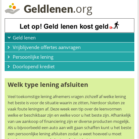
Geld lenen
Vrijblijvende offertes aanvragen
Persoonlijke lening
Doorlopend krediet
Welk type lening afsluiten
Veel toekomstige lening afnemers vragen zichzelf af welke lening
het beste is voor de situatie waarin ze zitten, hierdoor sluiten ze
vaak foute leningen af. Deze week een tip over de leenvormen
welke er beschikbaar zijn en welke voor u het beste zijn. Afhankelijk
van uw aankoop of financiering zijn er diverse producten mogelijk.
Als u bijvoorbeeld een auto aan wilt gaan schaffen kunt u het beste
een persoonlijke lening afsluiten zodat u weet hoeveel u moet